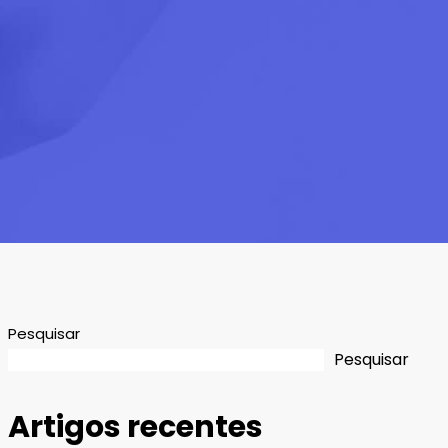
Pesquisar
Pesquisar
Artigos recentes