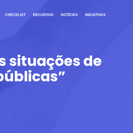
CHECKLIST
RECURSOS
NOTÍCIAS
INICIATIVAS
 situações de
públicas”