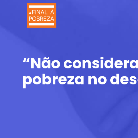
“Não considera
pobreza no des