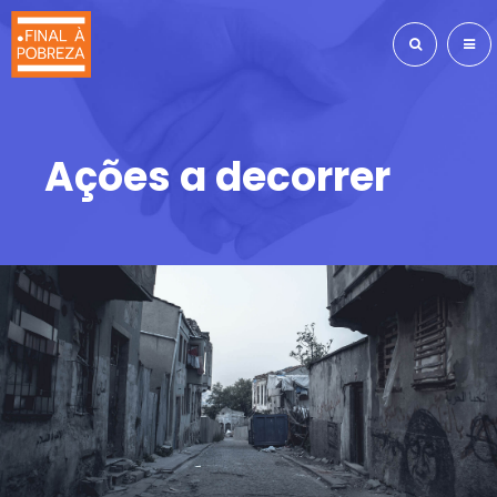
Ações a decorrer