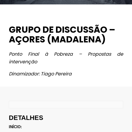
GRUPO DE DISCUSSÃO –
AÇORES (MADALENA)
Ponto Final à Pobreza – Propostas de
intervenção
Dinamizador: Tiago Pereira
DETALHES
INÍCIO: