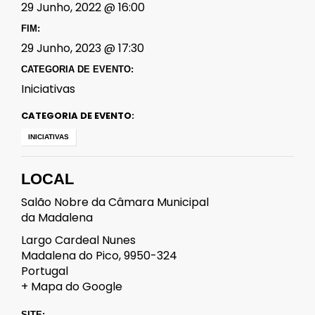
29 Junho, 2022 @ 16:00
FIM:
29 Junho, 2023 @ 17:30
CATEGORIA DE EVENTO:
Iniciativas
CATEGORIA DE EVENTO:
INICIATIVAS
LOCAL
Salão Nobre da Câmara Municipal
da Madalena
Largo Cardeal Nunes
Madalena do Pico
,
9950-324
Portugal
+ Mapa do Google
SITE: