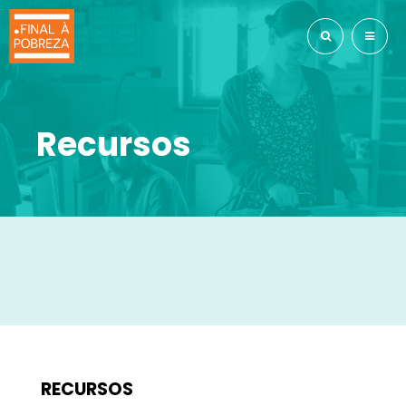
Recursos
RECURSOS