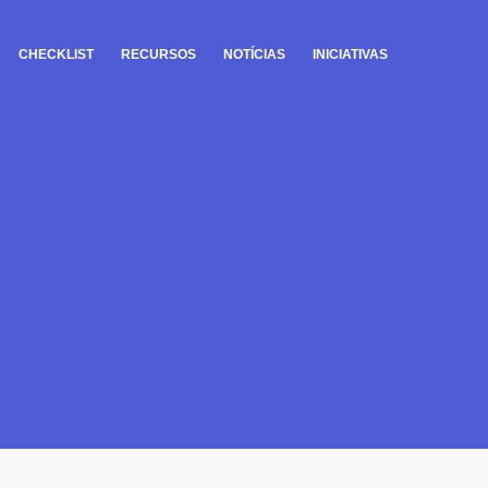
CHECKLIST
RECURSOS
NOTÍCIAS
INICIATIVAS