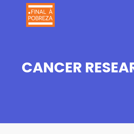
CANCER RESEAR