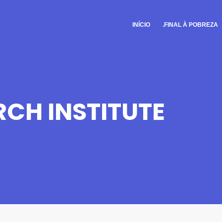
INÍCIO
.FINAL À POBREZA
CH INSTITUTE