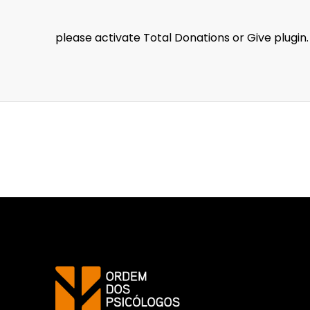
please activate Total Donations or Give plugi