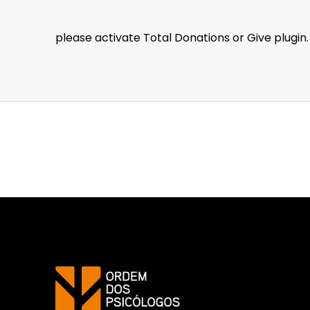
please activate Total Donations or Give plugi