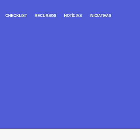
CHECKLIST
RECURSOS
NOTÍCIAS
INICIATIVAS