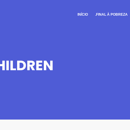
INÍCIO
.FINAL À POBREZA
HILDREN