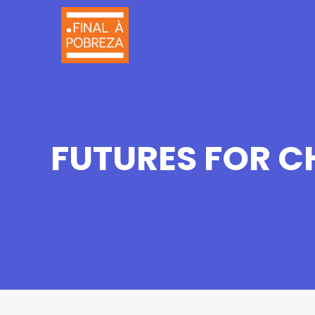
FUTURES FOR C