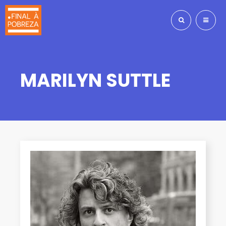
MARILYN SUTTLE