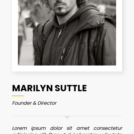
MARILYN SUTTLE
Founder & Director
Lorem ipsum dolor sit amet consectetur