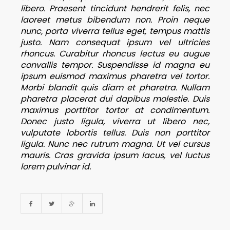
libero. Praesent tincidunt hendrerit felis, nec
laoreet metus bibendum non. Proin neque
nunc, porta viverra tellus eget, tempus mattis
justo. Nam consequat ipsum vel ultricies
rhoncus. Curabitur rhoncus lectus eu augue
convallis tempor. Suspendisse id magna eu
ipsum euismod maximus pharetra vel tortor.
Morbi blandit quis diam et pharetra. Nullam
pharetra placerat dui dapibus molestie. Duis
maximus porttitor tortor at condimentum.
Donec justo ligula, viverra ut libero nec,
vulputate lobortis tellus. Duis non porttitor
ligula. Nunc nec rutrum magna. Ut vel cursus
mauris. Cras gravida ipsum lacus, vel luctus
lorem pulvinar id.