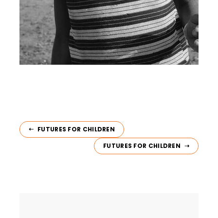
FUTURES FOR CHILDREN
FUTURES FOR CHILDREN