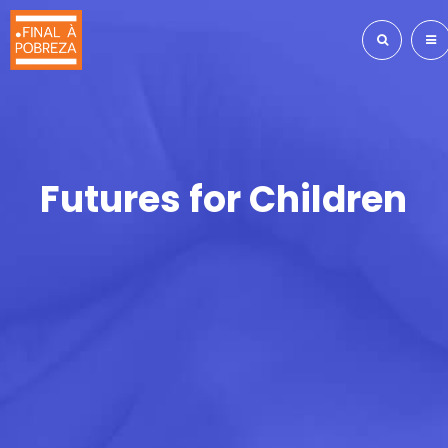
Futures for Children