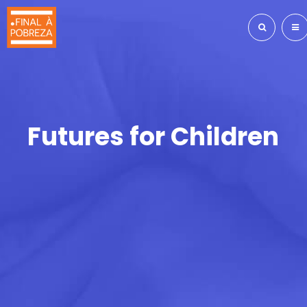
Futures for Children