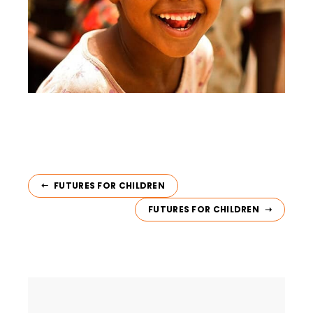
FUTURES FOR CHILDREN
FUTURES FOR CHILDREN